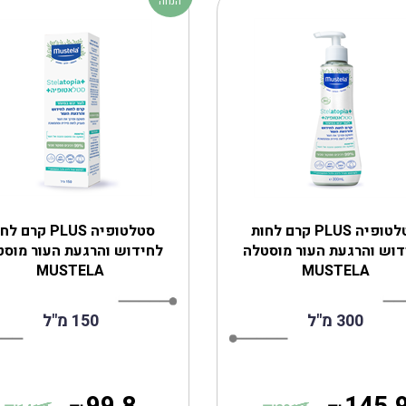
הנחה
סטלטופיה PLUS קרם לחות
סטלטופיה PLUS קרם 
דוש והרגעת העור מוסטלה
לחידוש והרגעת העור מוסט
MUSTELA
MUSTELA
300 מ"ל
150 מ"ל