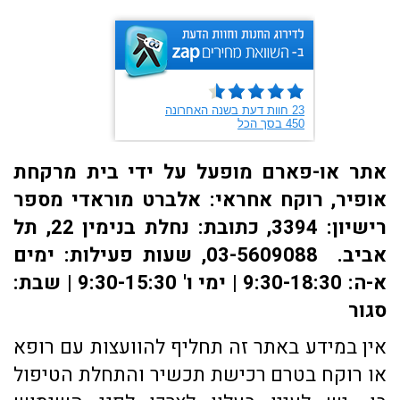
אתר או-פארם מופעל על ידי בית מרקחת
אופיר, רוקח אחראי: אלברט מוראדי מספר
רישיון: 3394, כתובת: ​נחלת בנימין 22, תל
אביב. 03-5609088, שעות פעילות: ימים
א-ה: 9:30-18:30 | ימי ו' 9:30-15:30 | שבת:
סגור
אין במידע באתר זה תחליף להוועצות עם רופא
או רוקח בטרם רכישת תכשיר והתחלת הטיפול