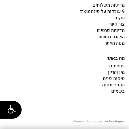
מדיניות משלוחים
9 עובדות על פיגמנטציה
תקנון
צור קשר
מדיניות פרטיות
הצהרת נגישות
מפת האתר
מה באתר
ויטמינים
מין והריון
טיפוח פנים
תוספי תזונה
בשמים
Powered by Logate Technologies