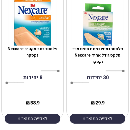
פלסטר גמיש נמתח סופט אנד
פלסטר רחב אקטיב Nexcare
פלקס גודל אחיד Nexcare
נקסקר
נקסקר
30 יחידות
8 יחידות
₪
₪
38.9
29.9
לצפייה במוצר
לצפייה במוצר