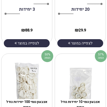
20 יחידות
3 יחידות
₪
₪
88.9
29.9
לצפייה במוצר
לצפייה במוצר
50%
57%
הנחה
הנחה
אצבעון גומי 10 יחידות גודל
אצבעון גומי 100 יחידות גודל