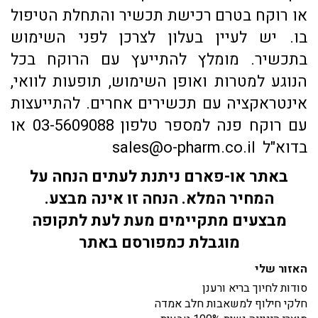
או רוקח בטרם רכישת תכשיר והתחלת הטיפול
בו. יש לעיין בעלון לצרכן לפני השימוש
בתכשיר. מומלץ להתייעץ עם הרוקח בכל
הנוגע למטרות ואופן השימוש, תופעות לוואי,
אינטראקציה עם תכשירים אחרים. להתייעצות
עם רוקח פנה למספר טלפון 03-5609088 או
בדוא"ל sales@o-pharm.co.il
באתר או-פארם ניתנת לעתים הנחה על
המחיר המלא. הנחה זו אינה מבצע.
מבצעים מתקיימים מעת לעת לתקופה
מוגבלת כמפורסם באתר
האזור שלי
סודות לחיוך בריא ורענן
חלקי חילוף למשאבות חלב אמדה