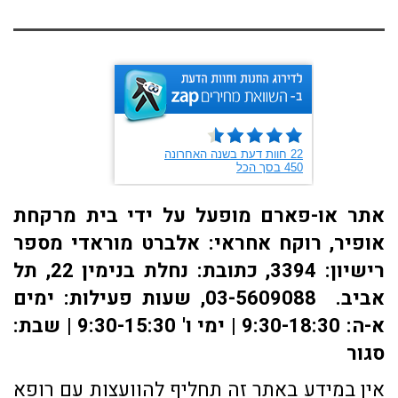
אתר או-פארם מופעל על ידי בית מרקחת
אופיר, רוקח אחראי: אלברט מוראדי מספר
רישיון: 3394, כתובת: ​נחלת בנימין 22, תל
אביב. 03-5609088, שעות פעילות: ימים
א-ה: 9:30-18:30 | ימי ו' 9:30-15:30 | שבת:
סגור
אין במידע באתר זה תחליף להוועצות עם רופא