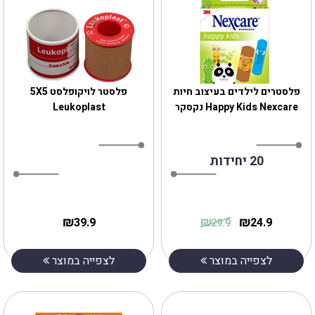
פלסטרים לילדים בעיצוב חיות
פלסטר לויקופלסט 5X5
Happy Kids Nexcare נקסקר
Leukoplast
20 יחידות
₪
₪
₪
39.9
24.9
29.9
לצפייה במוצר
לצפייה במוצר