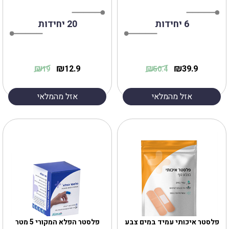
6 יחידות
20 יחידות
₪
₪
₪
₪
12.9
39.9
19
50.4
אזל מהמלאי
אזל מהמלאי
פלסטר איכותי עמיד במים צבע
‎פלסטר הפלא המקורי 5 מטר