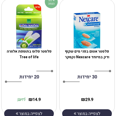
הנחה
פלסטר אטום בפני מים שקוף
פלסטר פלוס בתוספת אלוורה
ודק במיוחד Nexcare נקסקר
Tree of life
30 יחידות
20 יחידות
₪
₪
₪
14.9
29.9
19
לצפייה במוצר
לצפייה במוצר