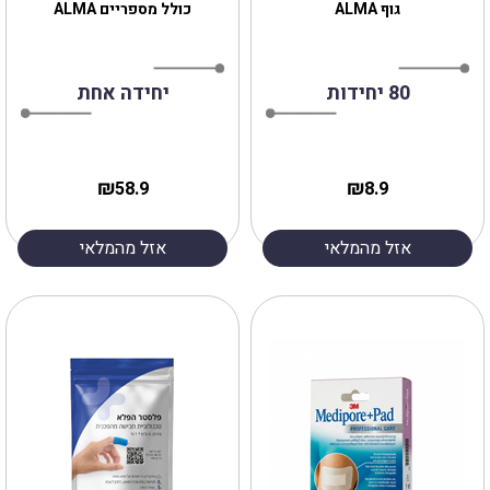
גוף ALMA
כולל מספריים ALMA
80 יחידות
יחידה אחת
₪
₪
58.9
8.9
אזל מהמלאי
אזל מהמלאי