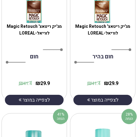
מג'יק ריטאצ' Magic Retouch
מג'יק ריטאצ' Magic Retouch
לוריאל-LOREAL
לוריאל-LOREAL
חום בהיר
חום
₪
₪
₪
₪
29.9
29.9
41.4
41.4
לצפייה במוצר
לצפייה במוצר
41%
28%
הנחה
הנחה