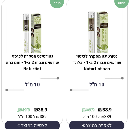
הנחה
הנחה
נטורטינט מסקרה לכיסוי
נטורטינט מסקרה לכיסוי
שורשים וגבות 2 ב-1 - בלונד
שורשים וגבות 2 ב-1 - חום כהה
כהה Naturtint
Naturtint
10 מ"ל
10 מ"ל
₪
₪
₪
₪
38.9
38.9
49.9
49.9
389
₪
ל 100 מ''ל
389
₪
ל 100 מ''ל
לצפייה במוצר
לצפייה במוצר