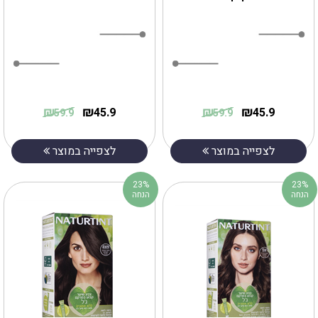
₪
₪
₪
₪
45.9
45.9
59.9
59.9
לצפייה במוצר
לצפייה במוצר
23%
23%
הנחה
הנחה