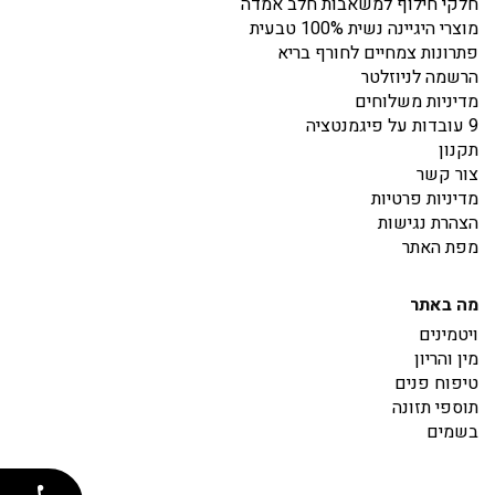
חלקי חילוף למשאבות חלב אמדה
מוצרי היגיינה נשית 100% טבעית
פתרונות צמחיים לחורף בריא
הרשמה לניוזלטר
מדיניות משלוחים
9 עובדות על פיגמנטציה
תקנון
צור קשר
מדיניות פרטיות
הצהרת נגישות
מפת האתר
מה באתר
ויטמינים
מין והריון
טיפוח פנים
תוספי תזונה
בשמים