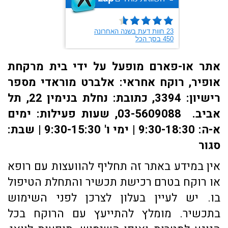
אתר או-פארם מופעל על ידי בית מרקחת
אופיר, רוקח אחראי: אלברט מוראדי מספר
רישיון: 3394, כתובת: ​נחלת בנימין 22, תל
אביב. 03-5609088, שעות פעילות: ימים
א-ה: 9:30-18:30 | ימי ו' 9:30-15:30 | שבת:
סגור
אין במידע באתר זה תחליף להוועצות עם רופא
או רוקח בטרם רכישת תכשיר והתחלת הטיפול
בו. יש לעיין בעלון לצרכן לפני השימוש
בתכשיר. מומלץ להתייעץ עם הרוקח בכל