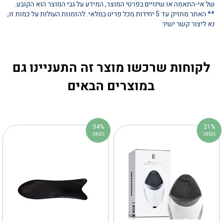
של אי-התאמה או שינויים בפרטי המוצר, המידע על גבי המוצר הוא הקובע.
** האתר מחזיק עד 5 יחידות מכל פריט במלאי. להזמנות העולות על כמות זו,
נא ליצור קשר ישיר
לקוחות שרכשו מוצר זה התעניינו גם
במוצרים הבאים
34%
21%
הנחה
הנחה