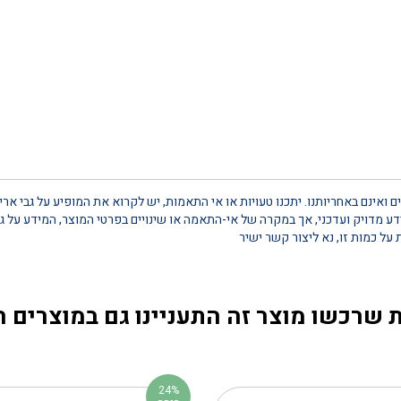
 ואינם באחריותנו. יתכנו טעויות או אי התאמות, יש לקרוא את המופיע על גבי אר
 מדויק ועדכני, אך במקרה של אי-התאמה או שינויים בפרטי המוצר, המידע על גב
 שרכשו מוצר זה התעניינו גם במוצרים 
24%