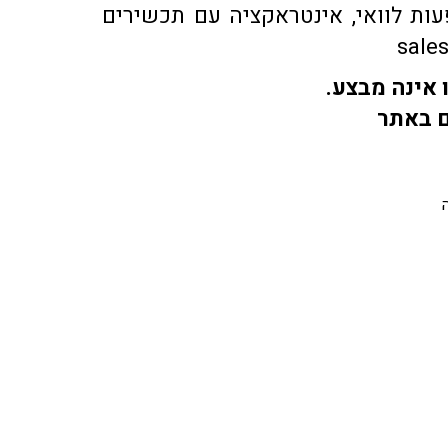
ות לוואי, אינטראקציה עם תכשירים
 אינה מבצע.
ם באתר