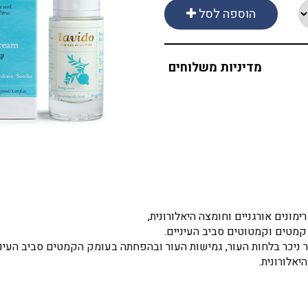
הוספה לסל
מדיניות משלוחים
רימונים אורגניים וחומצה היאלורונית,
קמטים וקמטוטים סביב העיניים.
יאלורונית.