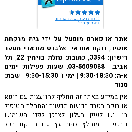
אתר או-פארם מופעל על ידי בית מרקחת
אופיר, רוקח אחראי: אלברט מוראדי מספר
רישיון: 3394, כתובת: ​נחלת בנימין 22, תל
אביב. 03-5609088, שעות פעילות: ימים
א-ה: 9:30-18:30 | ימי ו' 9:30-15:30 | שבת:
סגור
אין במידע באתר זה תחליף להוועצות עם רופא
או רוקח בטרם רכישת תכשיר והתחלת הטיפול
בו. יש לעיין בעלון לצרכן לפני השימוש
בתכשיר. מומלץ להתייעץ עם הרוקח בכל