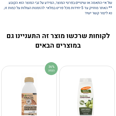
של אי-התאמה או שינויים בפרטי המוצר, המידע על גבי המוצר הוא הקובע.
** האתר מחזיק עד 5 יחידות מכל פריט במלאי. להזמנות העולות על כמות זו,
נא ליצור קשר ישיר
לקוחות שרכשו מוצר זה התעניינו גם
במוצרים הבאים
36%
הנחה