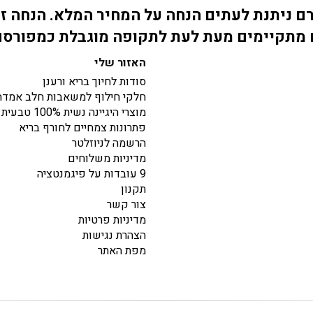
 ניתנת לעתים הנחה על המחיר המלא. הנחה זו
מתקיימים מעת לעת לתקופה מוגבלת כמפורס
האזור שלי
סודות לחיוך בריא ורענן
חלקי חילוף למשאבות חלב אמדה
מוצרי היגיינה נשית 100% טבעית
פתרונות צמחיים לחורף בריא
הרשמה לניוזלטר
מדיניות משלוחים
9 עובדות על פיגמנטציה
תקנון
צור קשר
מדיניות פרטיות
הצהרת נגישות
מפת האתר