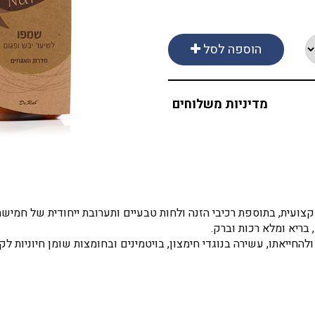
הוספה לסל
מדיניות משלוחים
ית, בתוספת רכיבי הזנה ולחות טבעיים ותערובת ייחודית של חמישה סוג
בריא ומלא רכות וברק.
החייאתו, עשירה בנוגדי חימצון, בויטמינים ובחומצות שומן חיוניות לקב