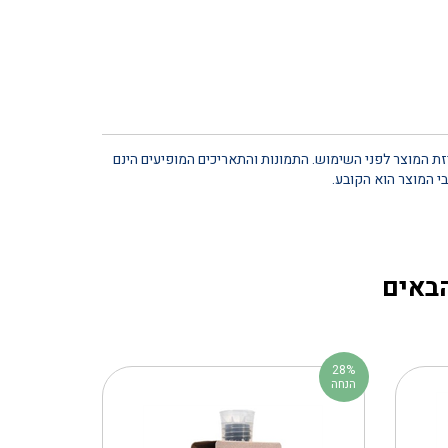
יזת המוצר לפני השימוש. התמונות והתאריכים המופיעים הינם
י המוצר הוא הקובע.
הבאים
28%
הנחה