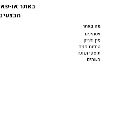
באתר או-פארם
מבצעים 
מה באתר
ויטמינים
מין והריון
טיפוח פנים
תוספי תזונה
בשמים