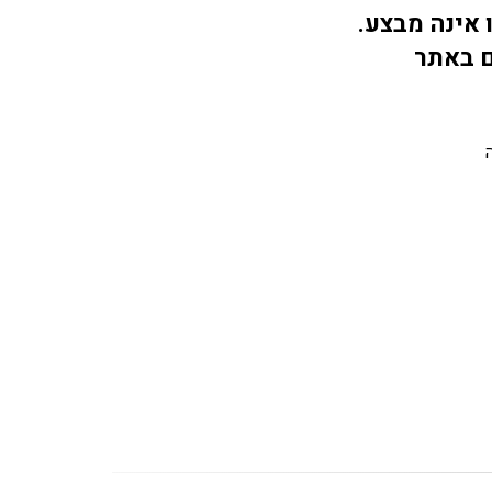
 אינה מבצע.
ם באתר