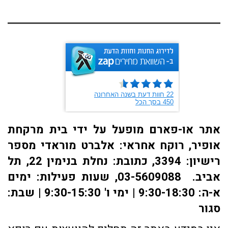
אתר או-פארם מופעל על ידי בית מרקחת
אופיר, רוקח אחראי: אלברט מוראדי מספר
רישיון: 3394, כתובת: ​נחלת בנימין 22, תל
אביב. 03-5609088, שעות פעילות: ימים
א-ה: 9:30-18:30 | ימי ו' 9:30-15:30 | שבת:
סגור