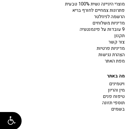
מוצרי היגיינה נשית 100% טבעית
פתרונות צמחיים לחורף בריא
הרשמה לניוזלטר
מדיניות משלוחים
9 עובדות על פיגמנטציה
תקנון
צור קשר
מדיניות פרטיות
הצהרת נגישות
מפת האתר
מה באתר
ויטמינים
מין והריון
טיפוח פנים
תוספי תזונה
בשמים