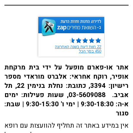
אתר או-פארם מופעל על ידי בית מרקחת
אופיר, רוקח אחראי: אלברט מוראדי מספר
רישיון: 3394, כתובת: ​נחלת בנימין 22, תל
אביב. 03-5609088, שעות פעילות: ימים
א-ה: 9:30-18:30 | ימי ו' 9:30-15:30 | שבת:
סגור
אין במידע באתר זה תחליף להוועצות עם רופא