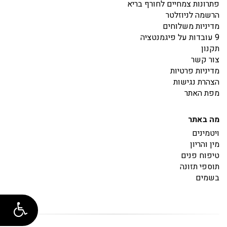
פתרונות צמחיים לחורף בריא
הרשמה לניוזלטר
מדיניות משלוחים
9 עובדות על פיגמנטציה
תקנון
צור קשר
מדיניות פרטיות
הצהרת נגישות
מפת האתר
מה באתר
ויטמינים
מין והריון
טיפוח פנים
תוספי תזונה
בשמים