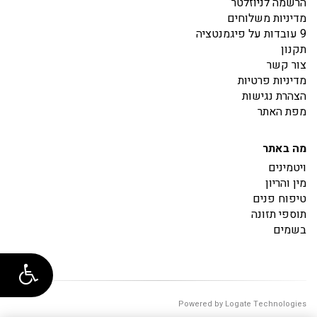
הרשמה לניוזלטר
מדיניות משלוחים
9 עובדות על פיגמנטציה
תקנון
צור קשר
מדיניות פרטיות
הצהרת נגישות
מפת האתר
מה באתר
ויטמינים
מין והריון
טיפוח פנים
תוספי תזונה
בשמים
Powered by Logate Technologies