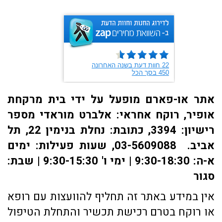
אתר או-פארם מופעל על ידי בית מרקחת
אופיר, רוקח אחראי: אלברט מוראדי מספר
רישיון: 3394, כתובת: ​נחלת בנימין 22, תל
אביב. 03-5609088, שעות פעילות: ימים
א-ה: 9:30-18:30 | ימי ו' 9:30-15:30 | שבת:
סגור
אין במידע באתר זה תחליף להוועצות עם רופא
או רוקח בטרם רכישת תכשיר והתחלת הטיפול