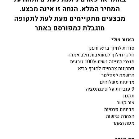
המחיר המלא. הנחה זו אינה מבצע.
מבצעים מתקיימים מעת לעת לתקופה
מוגבלת כמפורסם באתר
האזור שלי
סודות לחיוך בריא ורענן
חלקי חילוף למשאבות חלב אמדה
מוצרי היגיינה נשית 100% טבעית
פתרונות צמחיים לחורף בריא
הרשמה לניוזלטר
מדיניות משלוחים
9 עובדות על פיגמנטציה
תקנון
צור קשר
מדיניות פרטיות
הצהרת נגישות
מפת האתר