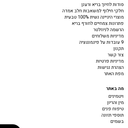
סודות לחיוך בריא ורענן
חלקי חילוף למשאבות חלב אמדה
מוצרי היגיינה נשית 100% טבעית
פתרונות צמחיים לחורף בריא
הרשמה לניוזלטר
מדיניות משלוחים
9 עובדות על פיגמנטציה
תקנון
צור קשר
מדיניות פרטיות
הצהרת נגישות
מפת האתר
מה באתר
ויטמינים
מין והריון
טיפוח פנים
תוספי תזונה
בשמים