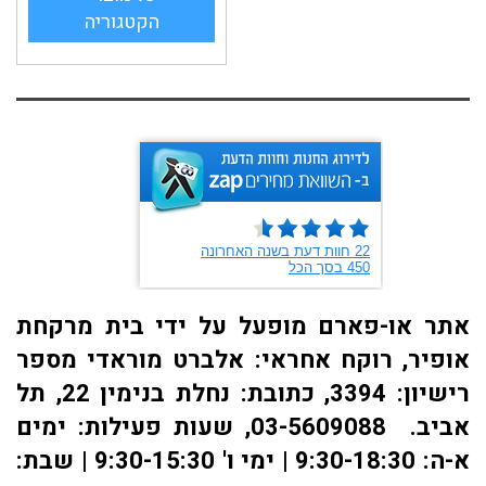
הקטגוריה
אתר או-פארם מופעל על ידי בית מרקחת
אופיר, רוקח אחראי: אלברט מוראדי מספר
רישיון: 3394, כתובת: ​נחלת בנימין 22, תל
אביב. 03-5609088, שעות פעילות: ימים
א-ה: 9:30-18:30 | ימי ו' 9:30-15:30 | שבת: