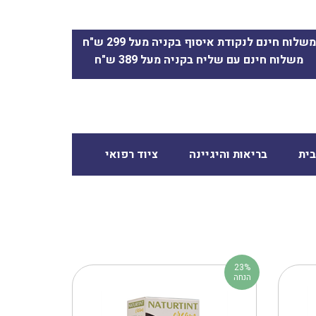
משלוח חינם לנקודת איסוף בקניה מעל 299 ש"ח
משלוח חינם עם שליח בקניה מעל 389 ש"ח
ית
בריאות והיגיינה
ציוד רפואי
23%
הנחה