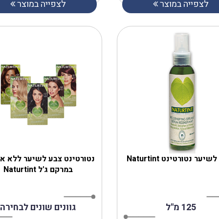
לצפייה במוצר
לצפייה במוצר
נטורטינט Naturtint
נטורטינט צבע לשיער ללא אמ
במרקם ג'ל Naturtint
125 מ"ל
גוונים שונים לבחירה