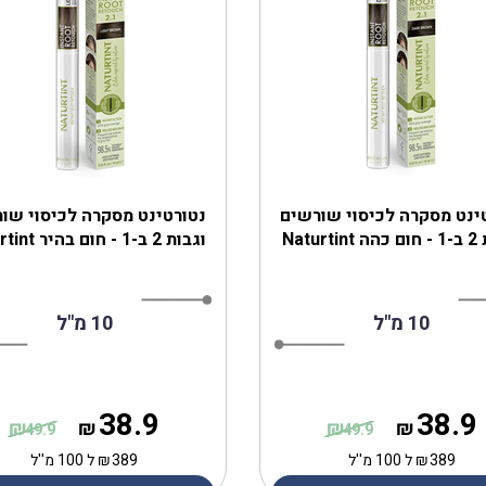
ינט מסקרה לכיסוי שורשים
נטורטינט מסקרה לכיסוי שו
Naturt
וגבות 2 ב-1 - חום בהיר Naturtint
10 מ"ל
10 מ"ל
38.9
38.9
₪
₪
₪
₪
49.9
49.9
389
₪
ל 100 מ''ל
389
₪
ל 100 מ''ל