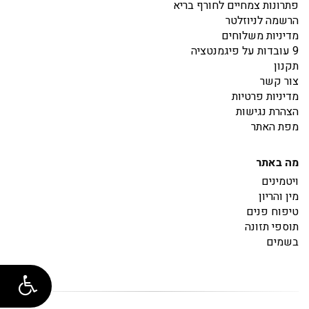
פתרונות צמחיים לחורף בריא
הרשמה לניוזלטר
מדיניות משלוחים
9 עובדות על פיגמנטציה
תקנון
צור קשר
מדיניות פרטיות
הצהרת נגישות
מפת האתר
מה באתר
ויטמינים
מין והריון
טיפוח פנים
תוספי תזונה
בשמים