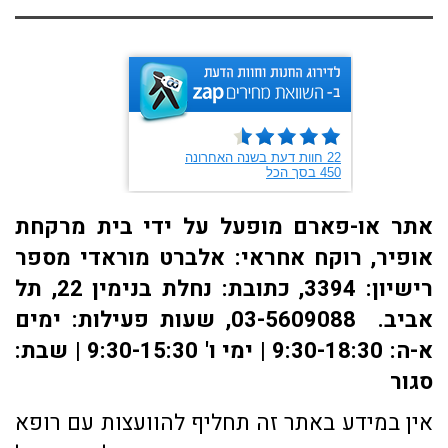
אתר או-פארם מופעל על ידי בית מרקחת
אופיר, רוקח אחראי: אלברט מוראדי מספר
רישיון: 3394, כתובת: ​נחלת בנימין 22, תל
אביב. 03-5609088, שעות פעילות: ימים
א-ה: 9:30-18:30 | ימי ו' 9:30-15:30 | שבת:
סגור
אין במידע באתר זה תחליף להוועצות עם רופא