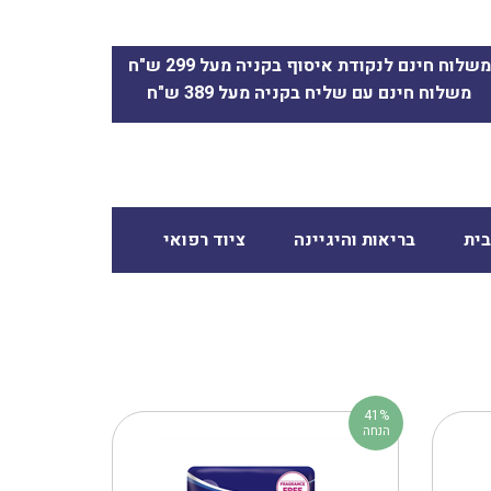
משלוח חינם לנקודת איסוף בקניה מעל 299 ש"ח
משלוח חינם עם שליח בקניה מעל 389 ש"ח
ית
בריאות והיגיינה
ציוד רפואי
41%
הנחה