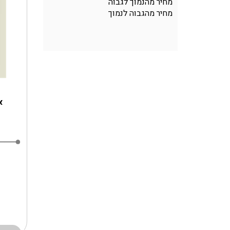
מחיר מהנמוך לגבוה
מחיר מהגבוה לנמוך