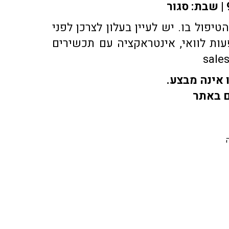
פול בו. יש לעיין בעלון לצרכן לפני
ות לוואי, אינטראקציה עם תכשירים
 אינה מבצע.
ם באתר