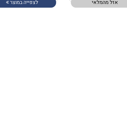
אזל מהמלאי
לצפייה במוצר