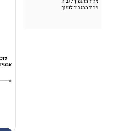
מחיר מהנמוך לגבוה
מחיר מהגבוה לנמוך
סוכר
אבטיח ב