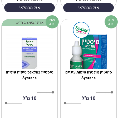
אזל מהמלאי
אזל מהמלאי
26%
31%
אריזה בעיצוב חדש
הנחה
הנחה
סיסטיין אולטרה טיפות עיניים
סיסטיין באלאנס טיפות עיניים
Systane
Systane
10 מ"ל
10 מ"ל