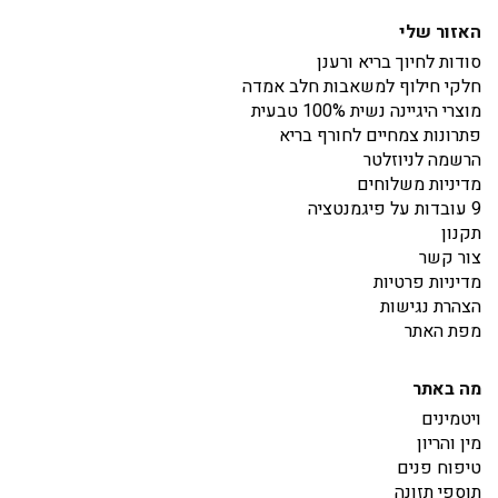
האזור שלי
סודות לחיוך בריא ורענן
חלקי חילוף למשאבות חלב אמדה
מוצרי היגיינה נשית 100% טבעית
פתרונות צמחיים לחורף בריא
הרשמה לניוזלטר
מדיניות משלוחים
9 עובדות על פיגמנטציה
תקנון
צור קשר
מדיניות פרטיות
הצהרת נגישות
מפת האתר
מה באתר
ויטמינים
מין והריון
טיפוח פנים
תוספי תזונה